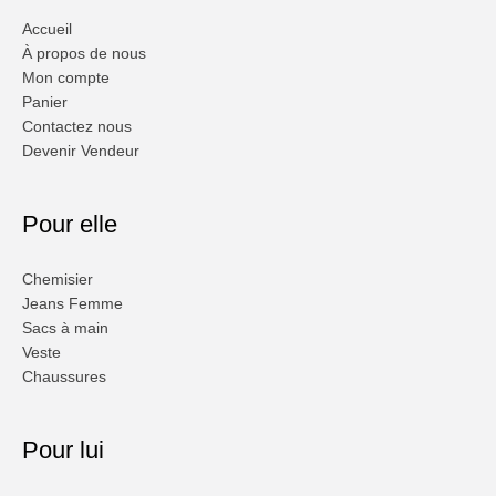
Accueil
À propos de nous
Mon compte
Panier
Contactez nous
Devenir Vendeur
Pour elle
Chemisier
Jeans Femme
Sacs à main
Veste
Chaussures
Pour lui