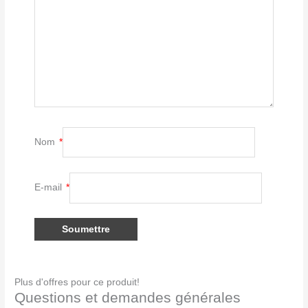
Nom
*
E-mail
*
Plus d'offres pour ce produit!
Questions et demandes générales