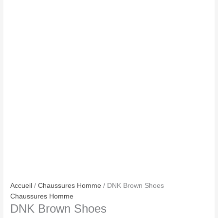
Accueil
/
Chaussures Homme
/ DNK Brown Shoes
Chaussures Homme
DNK Brown Shoes