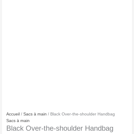
Accueil
/
Sacs à main
/ Black Over-the-shoulder Handbag
Sacs à main
Black Over-the-shoulder Handbag