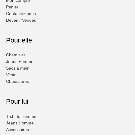
Mon compte
Panier
Contactez nous
Devenir Vendeur
Pour elle
Chemisier
Jeans Femme
Sacs à main
Veste
Chaussures
Pour lui
T-shirts Homme
Jeans Homme
Accessoires