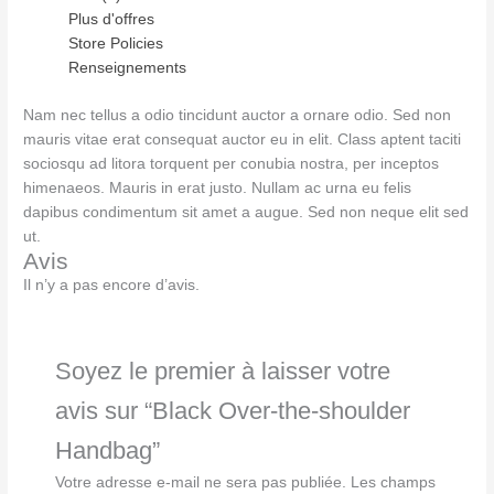
Plus d'offres
Store Policies
Renseignements
Nam nec tellus a odio tincidunt auctor a ornare odio. Sed non
mauris vitae erat consequat auctor eu in elit. Class aptent taciti
sociosqu ad litora torquent per conubia nostra, per inceptos
himenaeos. Mauris in erat justo. Nullam ac urna eu felis
dapibus condimentum sit amet a augue. Sed non neque elit sed
ut.
Avis
Il n’y a pas encore d’avis.
Soyez le premier à laisser votre
avis sur “Black Over-the-shoulder
Handbag”
Votre adresse e-mail ne sera pas publiée.
Les champs