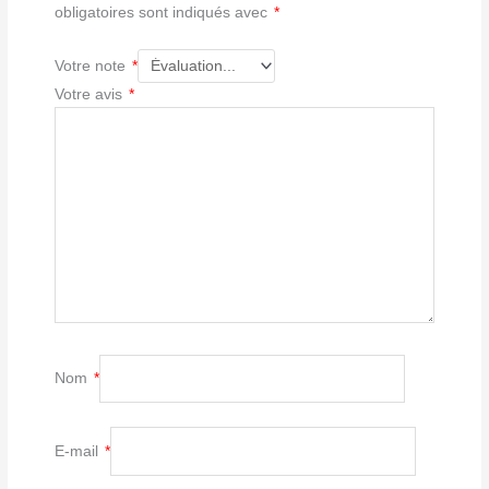
obligatoires sont indiqués avec
*
Votre note
*
Votre avis
*
Nom
*
E-mail
*