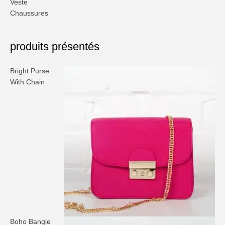
Veste
Chaussures
produits présentés
Bright Purse
With Chain
Boho Bangle