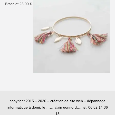
Bracelet
25.00
€
copyright 2015 – 2026 – création de site web – dépannage
informatique à domicile …….alain gonnord…..tel: 06 82 14 36
13