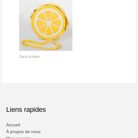
34.00 €.
28.00 €.
Sacs à main
Liens rapides
Accueil
À propos de nous