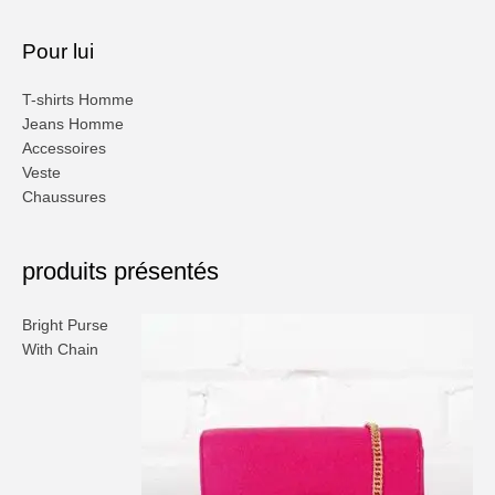
Pour lui
T-shirts Homme
Jeans Homme
Accessoires
Veste
Chaussures
produits présentés
Bright Purse
With Chain