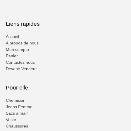
Liens rapides
Accueil
À propos de nous
Mon compte
Panier
Contactez nous
Devenir Vendeur
Pour elle
Chemisier
Jeans Femme
Sacs à main
Veste
Chaussures